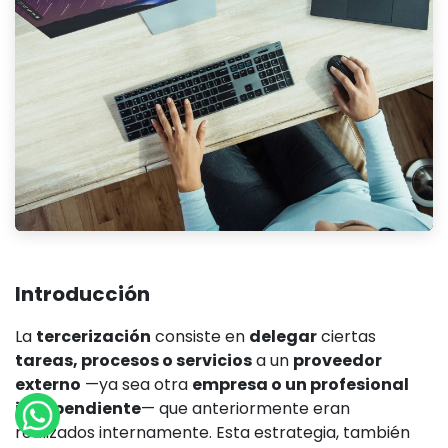
Introducción
La
tercerización
consiste en
delegar
ciertas
tareas, procesos o servicios
a un
proveedor
externo
—ya sea otra
empresa o un profesional
independiente
— que anteriormente eran
realizados internamente. Esta estrategia, también