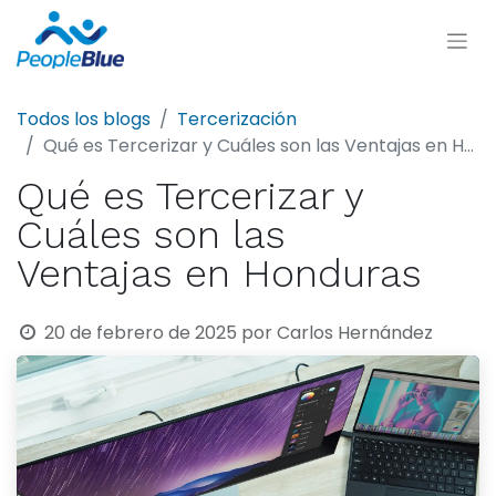
Todos los blogs
Tercerización
Qué es Tercerizar y Cuáles son las Ventajas en Honduras
Qué es Tercerizar y
Cuáles son las
Ventajas en Honduras
20 de febrero de 2025
por
Carlos Hernández