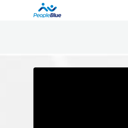
Sobre nosotros