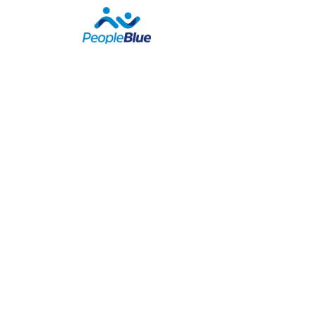
Sobre nosotros