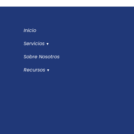
Inicio
Servicios
Sobre Nosotros
Recursos