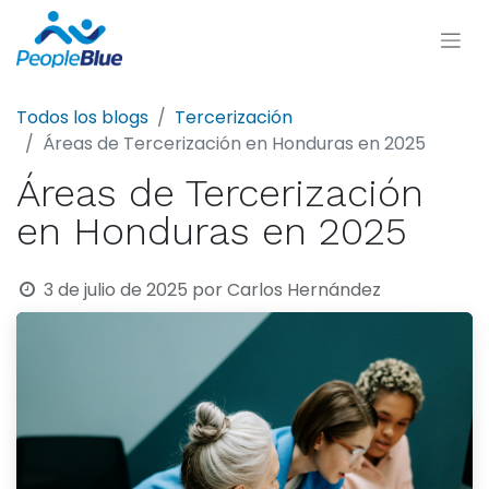
Todos los blogs
Tercerización
Áreas de Tercerización en Honduras en 2025
Áreas de Tercerización
en Honduras en 2025
3 de julio de 2025
por
Carlos Hernández