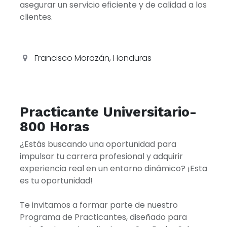
asegurar un servicio eficiente y de calidad a los
clientes.
Francisco Morazán
,
Honduras
Practicante Universitario-
800 Horas
¿Estás buscando una oportunidad para
impulsar tu carrera profesional y adquirir
experiencia real en un entorno dinámico? ¡Esta
es tu oportunidad!
Te invitamos a formar parte de nuestro
Programa de Practicantes, diseñado para