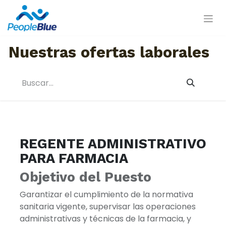
Nuestras ofertas laborales
REGENTE ADMINISTRATIVO
PARA FARMACIA
Objetivo del Puesto
Garantizar el cumplimiento de la normativa
sanitaria vigente, supervisar las operaciones
administrativas y técnicas de la farmacia, y