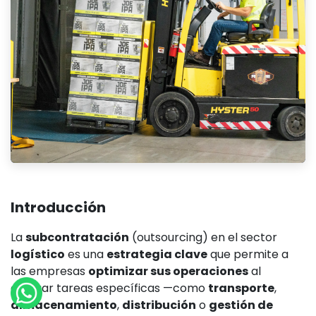
Introducción
La
subcontratación
(outsourcing) en el sector
logístico
es una
estrategia clave
que permite a
las empresas
optimizar sus operaciones
al
delegar tareas específicas —como
transporte
,
almacenamiento
,
distribución
o
gestión de