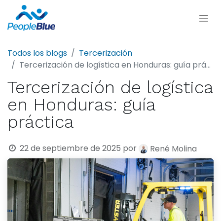
Todos los blogs
Tercerización
Tercerización de logística en Honduras: guía práctica
Tercerización de logística
en Honduras: guía
práctica
22 de septiembre de 2025
por
René Molina