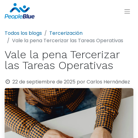
Todos los blogs
Tercerización
Vale la pena Tercerizar las Tareas Operativas
Vale la pena Tercerizar
las Tareas Operativas
22 de septiembre de 2025
por
Carlos Hernández