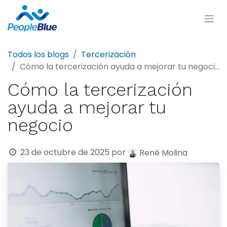
Todos los blogs
Tercerización
Cómo la tercerización ayuda a mejorar tu negocio
Cómo la tercerización
ayuda a mejorar tu
negocio
23 de octubre de 2025
por
René Molina