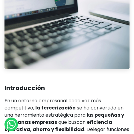
Introducción
En un entorno empresarial cada vez más
competitivo,
la tercerización
se ha convertido en
una herramienta estratégica para las
pequeñas y
medianas empresas
que buscan
eficiencia
operativa, ahorro y flexibilidad
. Delegar funciones