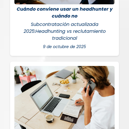
Cuándo conviene usar un headhunter y
cuándo no
Subcontratación actualizada
2025:Headhunting vs reclutamiento
tradicional
9 de octubre de 2025