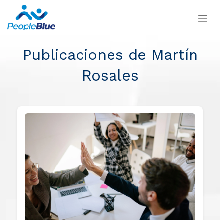
Publicaciones de Martín
Rosales