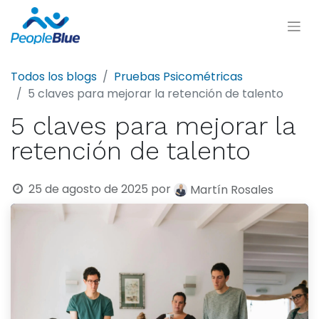
Todos los blogs
Pruebas Psicométricas
5 claves para mejorar la retención de talento
5 claves para mejorar la
retención de talento
25 de agosto de 2025
por
Martín Rosales