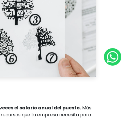
eces el salario anual del puesto.
Más
recursos que tu empresa necesita para