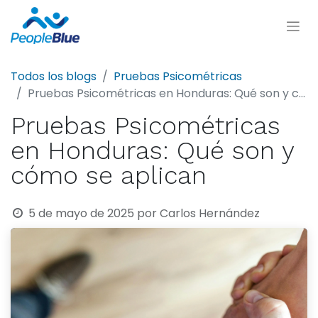
Todos los blogs
Pruebas Psicométricas
Pruebas Psicométricas en Honduras: Qué son y cómo se aplican
Pruebas Psicométricas
en Honduras: Qué son y
cómo se aplican
5 de mayo de 2025
por
Carlos Hernández