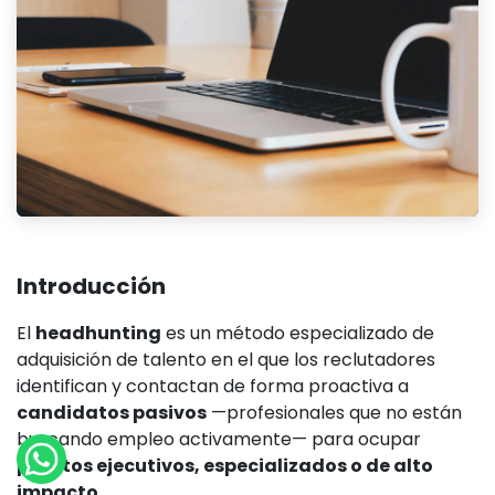
Introducción
El
headhunting
es un método especializado de
adquisición de talento en el que los reclutadores
identifican y contactan de forma proactiva a
candidatos pasivos
—profesionales que no están
buscando empleo activamente— para ocupar
puestos ejecutivos, especializados o de alto
impacto
.