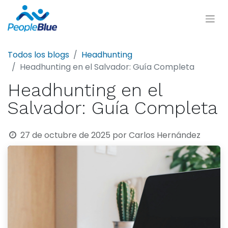
Todos los blogs
Headhunting
Headhunting en el Salvador: Guía Completa
Headhunting en el
Salvador: Guía Completa
27 de octubre de 2025
por
Carlos Hernández