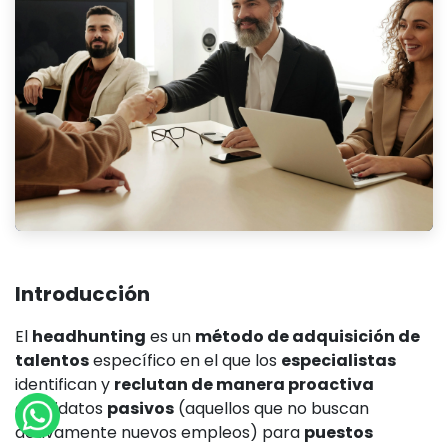
Introducción
El
headhunting
es un
método de adquisición de
talentos
específico en el que los
especialistas
identifican y
reclutan de manera proactiva
candidatos
pasivos
(aquellos que no buscan
activamente nuevos empleos) para
puestos