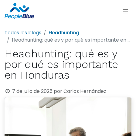
Todos los blogs
Headhunting
Headhunting: qué es y por qué es importante en Honduras
Headhunting: qué es y
por qué es importante
en Honduras
7 de julio de 2025
por
Carlos Hernández