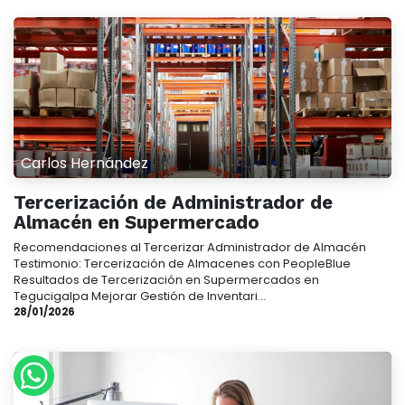
Carlos Hernández
Tercerización de Administrador de
Almacén en Supermercado
Recomendaciones al Tercerizar Administrador de Almacén ​
Testimonio: Tercerización de Almacenes con PeopleBlue​
Resultados de Tercerización en Supermercados en
Tegucigalpa Mejorar Gestión de Inventari...
28/01/2026