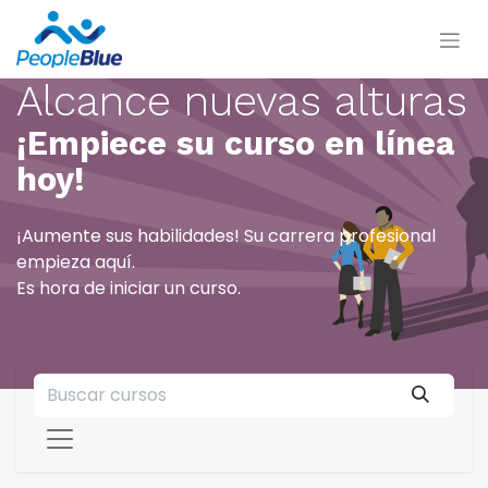
Alcance nuevas alturas
¡Empiece su curso en línea
hoy!
¡Aumente sus habilidades! Su carrera profesional
empieza aquí.
Es hora de iniciar un curso.