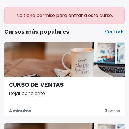
No tiene permiso para entrar a este curso.
Cursos más populares
Ver todo
CURSO DE VENTAS
Dejar pendiente
4 minutos
3
pasos