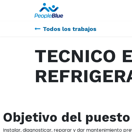
Sobre nosotros
Todos los trabajos
TECNICO 
REFRIGER
Objetivo del puesto
Instalar, diagnosticar, reparar y dar mantenimiento pre