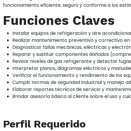
funcionamiento eficiente, seguro y conforme a los está
Funciones Claves
Instalar equipos de refrigeración y aire acondiciona
Realizar mantenimiento preventivo y correctivo en 
Diagnosticar fallas mecánicas, eléctricas y electró
Reparar y sustituir componentes dañados (compres
Revisar niveles de gas refrigerante y detectar fugas
Interpretar planos, diagramas eléctricos y manuale
Verificar el funcionamiento y rendimiento de los eq
Cumplir normas de seguridad industrial y manejo a
Elaborar reportes técnicos de servicio y mantenimi
Brindar asesoría básica al cliente sobre el uso y cui
Perfil Requerido