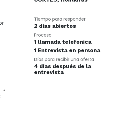
Tiempo para responder
or
2 días abiertos
Proceso
1 llamada telefonica
1 Entrevista en persona
Días para recibir una oferta
4 días después de la
entrevista
: