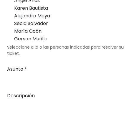
Angie Arias
Karen Bautista
Alejandro Moya
Secia Salvador
María Ocón
Gerson Murillo
Seleccione a la o las personas indicadas para resolver su
ticket.
Asunto
*
Descripción