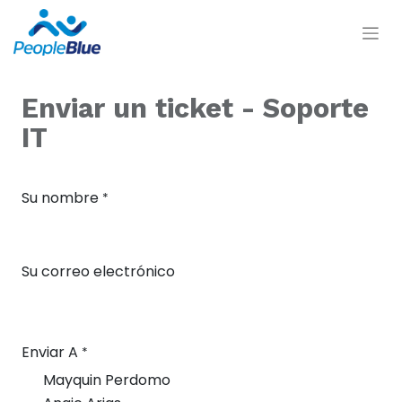
Enviar un ticket - Soporte
IT
Su nombre
*
Su correo electrónico
Enviar A
*
Mayquin Perdomo