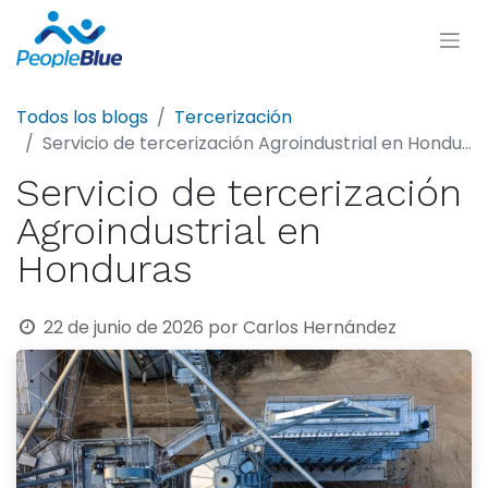
Todos los blogs
Tercerización
Servicio de tercerización Agroindustrial en Honduras
Servicio de tercerización
Agroindustrial en
Honduras
22 de junio de 2026
por
Carlos Hernández