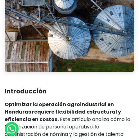
Introducción
Optimizar la operación agroindustrial en
Honduras requiere flexibilidad estructural y
eficiencia en costos.
Este artículo analiza cómo la
tercerización de personal operativo, la
administración de nómina y la gestión de talento