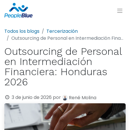
Todos los blogs
Tercerización
Outsourcing de Personal en Intermediación Financiera: Honduras 2026
Outsourcing de Personal
en Intermediación
Financiera: Honduras
2026
3 de junio de 2026
por
René Molina