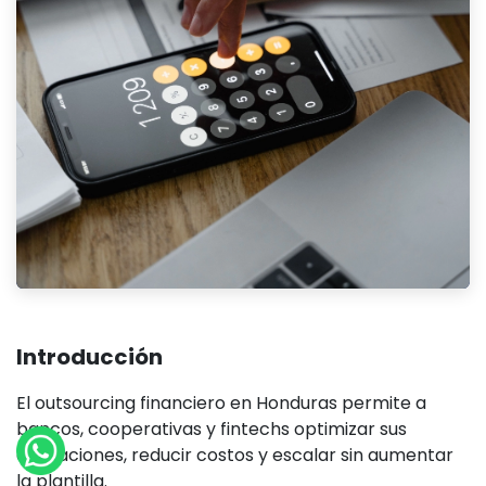
Introducción
El outsourcing financiero en Honduras permite a
bancos, cooperativas y fintechs optimizar sus
operaciones, reducir costos y escalar sin aumentar
la plantilla.