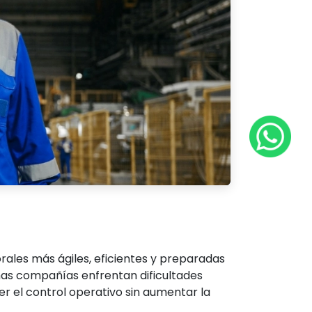
rales más ágiles, eficientes y preparadas
as compañías enfrentan dificultades
er el control operativo sin aumentar la