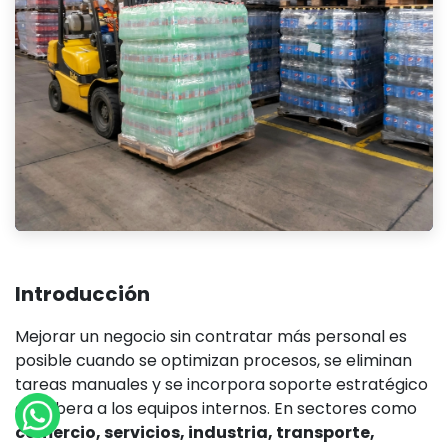
Introducción
Mejorar un negocio sin contratar más personal es
posible cuando se optimizan procesos, se eliminan
tareas manuales y se incorpora soporte estratégico
que libera a los equipos internos. En sectores como
comercio, servicios, industria, transporte,