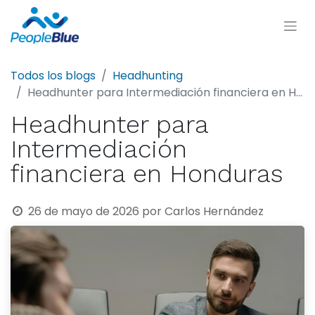
Todos los blogs
Headhunting
Headhunter para Intermediación financiera en Honduras
Headhunter para
Intermediación
financiera en Honduras
26 de mayo de 2026
por
Carlos Hernández