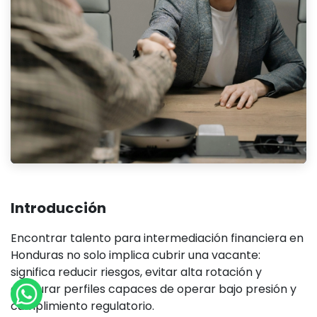
Introducción
Encontrar talento para intermediación financiera en
Honduras no solo implica cubrir una vacante:
significa reducir riesgos, evitar alta rotación y
asegurar perfiles capaces de operar bajo presión y
cumplimiento regulatorio.