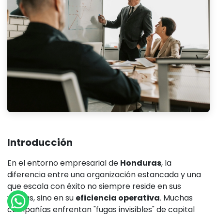
Introducción
En el entorno empresarial de
Honduras
, la
diferencia entre una organización estancada y una
que escala con éxito no siempre reside en sus
ventas, sino en su
eficiencia operativa
. Muchas
compañías enfrentan "fugas invisibles" de capital