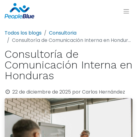
Todos los blogs
Consultoria
Consultoría de Comunicación Interna en Honduras
Consultoría de
Comunicación Interna en
Honduras
22 de diciembre de 2025
por
Carlos Hernández