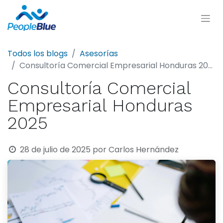
Todos los blogs
Asesorías
Consultoría Comercial Empresarial Honduras 2025
Consultoría Comercial
Empresarial Honduras
2025
28 de julio de 2025
por
Carlos Hernández