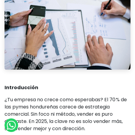
Introducción
¿Tu empresa no crece como esperabas? El 70 % de
las pymes hondureñas carece de estrategia
comercial. Sin foco ni método, vender es puro
desgaste. En 2025, la clave no es solo vender más,
sino vender mejor y con dirección.